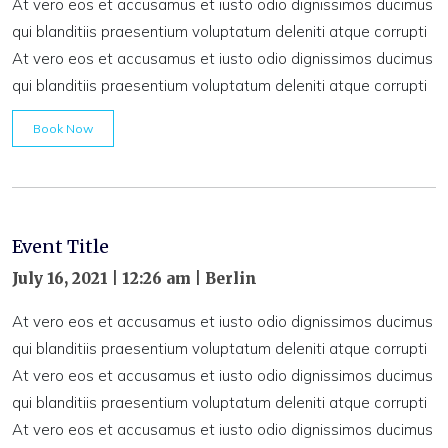
At vero eos et accusamus et iusto odio dignissimos ducimus
qui blanditiis praesentium voluptatum deleniti atque corrupti
At vero eos et accusamus et iusto odio dignissimos ducimus
qui blanditiis praesentium voluptatum deleniti atque corrupti
Book Now
Event Title
July 16, 2021 | 12:26 am | Berlin
At vero eos et accusamus et iusto odio dignissimos ducimus
qui blanditiis praesentium voluptatum deleniti atque corrupti
At vero eos et accusamus et iusto odio dignissimos ducimus
qui blanditiis praesentium voluptatum deleniti atque corrupti
At vero eos et accusamus et iusto odio dignissimos ducimus